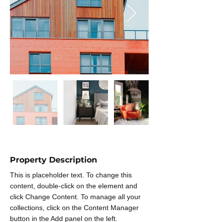
Property Description
This is placeholder text. To change this 
content, double-click on the element and 
click Change Content. To manage all your 
collections, click on the Content Manager 
button in the Add panel on the left.