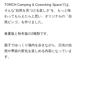
TORCH Camping & Coworking Spaceでは、
そんな“自然を見つける楽しさ”を、もっと味
わってもらえたらと思い、オリジナルの「自
然ビンゴ」を作りました。
春夏版と秋冬版の2種類です。
親子でゆっくり場内を歩きながら、日光の自
然や季節の変化を楽しめる内容になっていま
す。