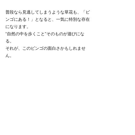
普段なら見逃してしまうような草花も、「ビ
ンゴにある！」となると、一気に特別な存在
になります。
“自然の中を歩くこと”そのものが遊びにな
る。
それが、このビンゴの面白さかもしれませ
ん。