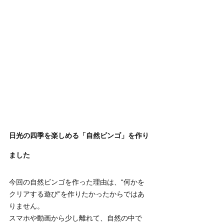
日光の四季を楽しめる「自然ビンゴ」を作り
ました
今回の自然ビンゴを作った理由は、“何かを
クリアする遊び”を作りたかったからではあ
りません。
スマホや動画から少し離れて、自然の中で