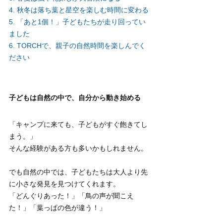
4. 秋冬は落ち葉と星空を楽しむ時間に変わる
5. 「あと1個！」子どもたちが走り回ってい
ました
6. TORCHで、親子の自然時間を楽しんでく
ださい
子どもは自然の中で、自分から動き始める
「キャンプに来ても、子どもがすぐ飽きてし
まう。」
そんな経験がある方も多いかもしれません。
でも自然の中では、子どもたちは大人より先
に小さな発見を見つけてくれます。
「どんぐりあった！」「鳥の声が聞こえ
た！」「葉っぱの色が違う！」