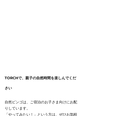
TORCHで、親子の自然時間を楽しんでくだ
さい
自然ビンゴは、ご宿泊のお子さま向けにお配
りしています。
「やってみたい！」という方は、ぜひお気軽