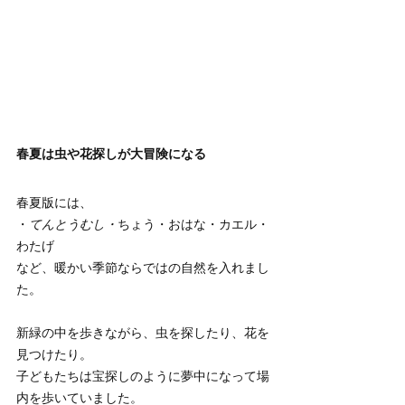
春夏は虫や花探しが大冒険になる
春夏版には、
・
てんとうむし・
ちょう・おはな・カエル・
わたげ
など、暖かい季節ならではの自然を入れまし
た。
新緑の中を歩きながら、虫を探したり、花を
見つけたり。
子どもたちは宝探しのように夢中になって場
内を歩いていました。