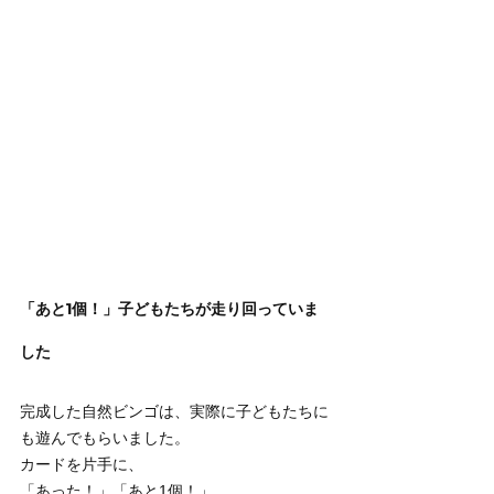
「あと1個！」子どもたちが走り回っていま
した
完成した自然ビンゴは、実際に子どもたちに
も遊んでもらいました。
カードを片手に、
「あった！」「あと1個！」