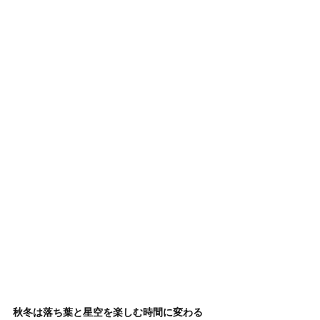
秋冬は落ち葉と星空を楽しむ時間に変わる