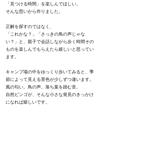
「見つける時間」を楽しんでほしい。
そんな思いから作りました。
正解を探すのではなく、
「これかな？」「さっきの鳥の声じゃな
い？」と、親子で会話しながら歩く時間その
ものを楽しんでもらえたら嬉しいと思ってい
ます。
キャンプ場の中をゆっくり歩いてみると、季
節によって見える景色が少しずつ違います。
風の匂い。鳥の声。落ち葉を踏む音。
自然ビンゴが、そんな小さな発見のきっかけ
になれば嬉しいです。