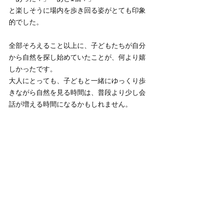
と楽しそうに場内を歩き回る姿がとても印象
的でした。
全部そろえること以上に、子どもたちが自分
から自然を探し始めていたことが、何より嬉
しかったです。
大人にとっても、子どもと一緒にゆっくり歩
きながら自然を見る時間は、普段より少し会
話が増える時間になるかもしれません。