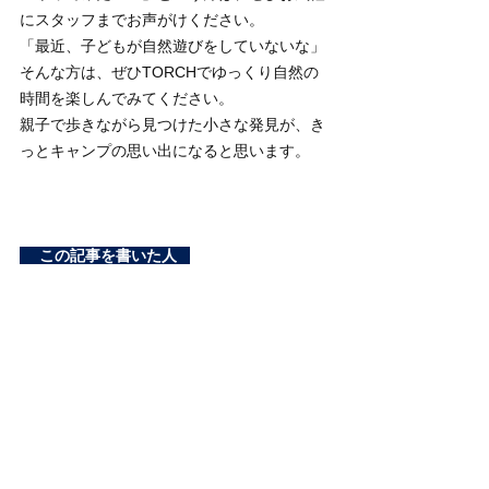
にスタッフまでお声がけください。
「最近、子どもが自然遊びをしていないな」
そんな方は、ぜひTORCHでゆっくり自然の
時間を楽しんでみてください。
親子で歩きながら見つけた小さな発見が、き
っとキャンプの思い出になると思います。
この記事を書いた人