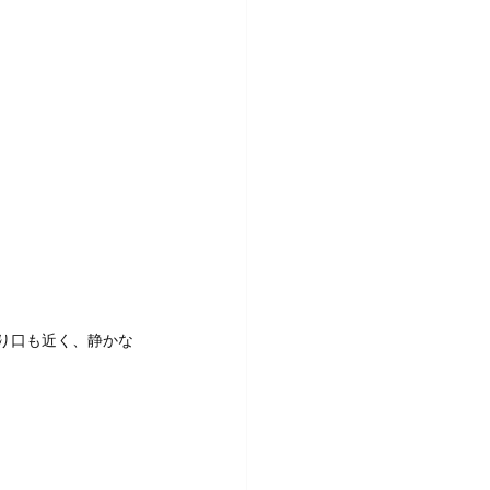
り口も近く、静かな