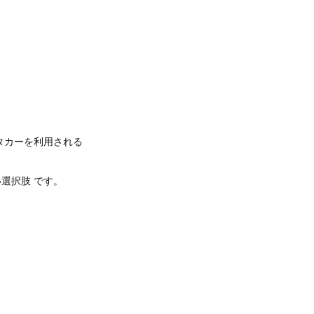
タカーを利用される
選択肢 です。