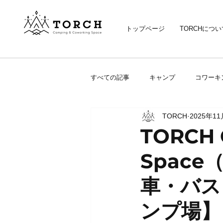
トップページ
TORCHについ
すべての記事
キャンプ
コワーキ
TORCH
2025年1
TORCH 
Spac
車・バス
ンプ場】