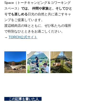
Space（トーチキャンピング＆コワーキング
スペース）
では、 仲間や家族と、そしてひと
りでも楽しめる
日光の自然と共に過ごすキャ
ンプをご提案しています。
渡辺精肉店の味とともに、ぜひ私たちの場所
で特別なひとときをお過ごしください。
→ 
TORCH公式サイト
この記事を書いた人