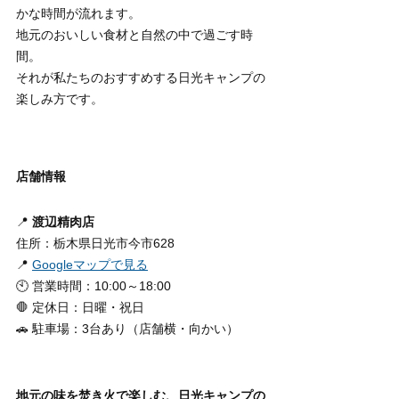
かな時間が流れます。
地元のおいしい食材と自然の中で過ごす時
間。
それが私たちのおすすめする日光キャンプの
楽しみ方です。
店舗情報
📍 
渡辺精肉店
住所：栃木県日光市今市628
📍 
Googleマップで見る
🕙 営業時間：10:00～18:00
🛑 定休日：日曜・祝日
🚗 駐車場：3台あり（店舗横・向かい）
地元の味を焚き火で楽しむ、日光キャンプの