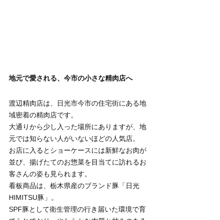
地元で愛される、今市の小さな精肉店へ
渡辺精肉店は、日光市今市の住宅街にある地
域密着の精肉店です。
大通りから少し入った場所にありますが、地
元では知らない人がいないほどの人気店。
お店に入るとショーケースには新鮮なお肉が
並び、揚げたてのお惣菜を目当てに訪れるお
客さんの姿も見られます。
看板商品は、栃木県産のブランド豚「日光
HIMITSU豚」。
SPF豚として衛生管理の行き届いた環境で育