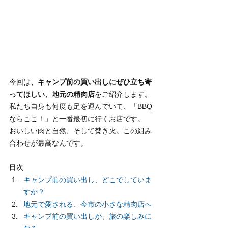
今回は、
キャンプ前の買い出しにぜひ立ち寄
ってほしい、地元の精肉店
をご紹介します。
私たち自身も何度も足を運んでいて、「BBQ
ならここ！」と一番最初に行くお店です。
おいしい肉と自然、そして焚き火。この組み
合わせが最高なんです。
目次
キャンプ前の買い出し、どこでしていま
すか？
地元で愛される、今市の小さな精肉店へ
キャンプ前の買い出しが、旅の楽しみに