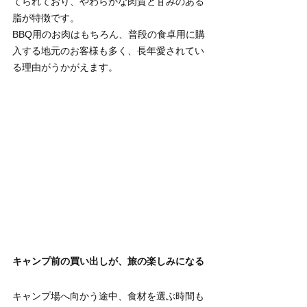
てられており、やわらかな肉質と甘みのある
脂が特徴です。
BBQ用のお肉はもちろん、普段の食卓用に購
入する地元のお客様も多く、長年愛されてい
る理由がうかがえます。
キャンプ前の買い出しが、旅の楽しみになる
キャンプ場へ向かう途中、食材を選ぶ時間も