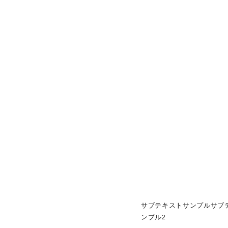
サブテキストサンプルサブ
ンプル2