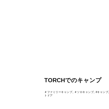
TORCHでのキャンプ
＃ファミリーキャンプ, ＃ソロキャンプ, #キャンプ,
トドア