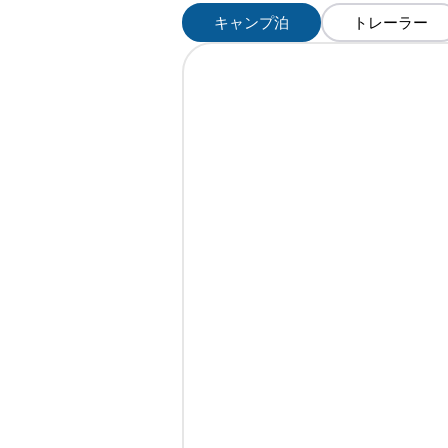
キャンプ泊
トレーラー