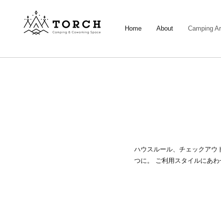
Home
About
Camping A
ハウスルール、チェックアウ
つに。 ご利用スタイルにあ