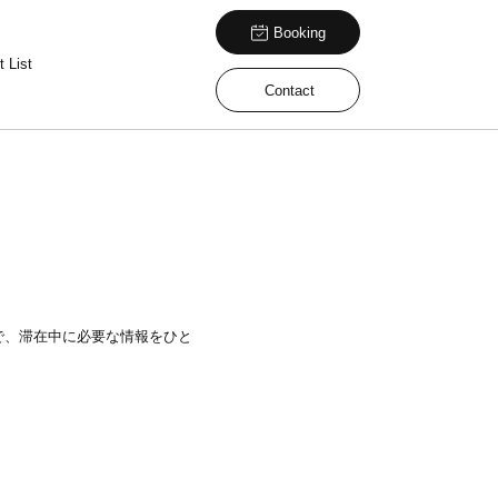
Booking
 List
Contact
で、滞在中に必要な情報をひと