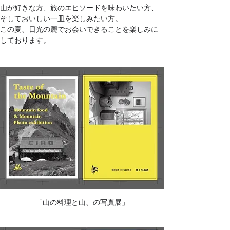
山が好きな方、旅のエピソードを味わいたい方、
そしておいしい一皿を楽しみたい方。
この夏、日光の麓でお会いできることを楽しみに
しております。
「山の料理と山、の写真展」