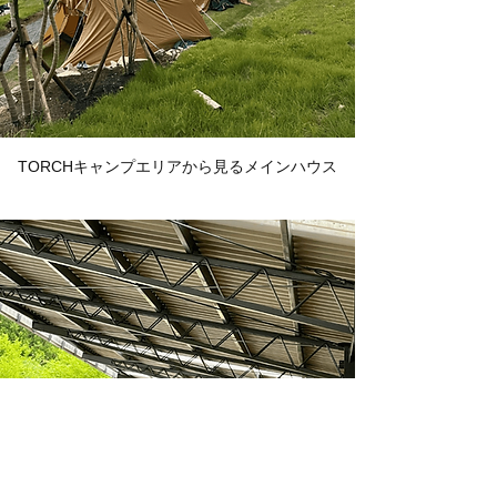
TORCHキャンプエリアから見るメインハウス