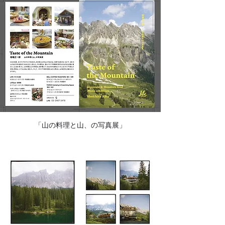
「山の料理と山、の写真展」