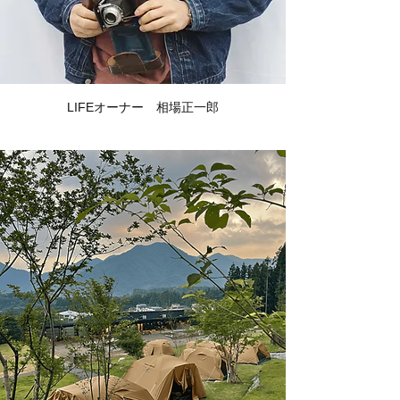
LIFEオーナー　相場正一郎