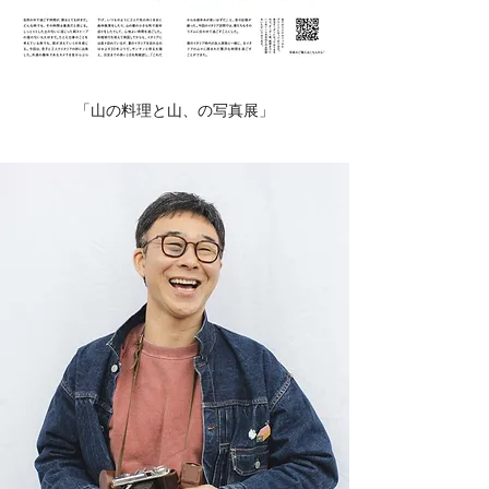
「山の料理と山、の写真展」