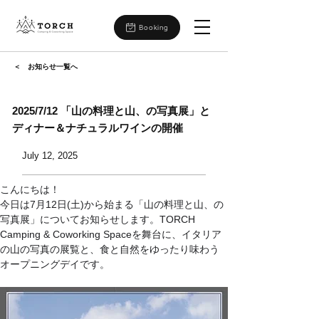
Booking
＜ お知らせ一覧へ
2025/7/12 「山の料理と山、の写真展」と
ディナー＆ナチュラルワインの開催
July 12, 2025
こんにちは！
今日は7月12日(土)から始まる「山の料理と山、の
写真展」についてお知らせします。TORCH 
Camping & Coworking Spaceを舞台に、イタリア
の山の写真の展覧と、食と自然をゆったり味わう
オープニングデイです。